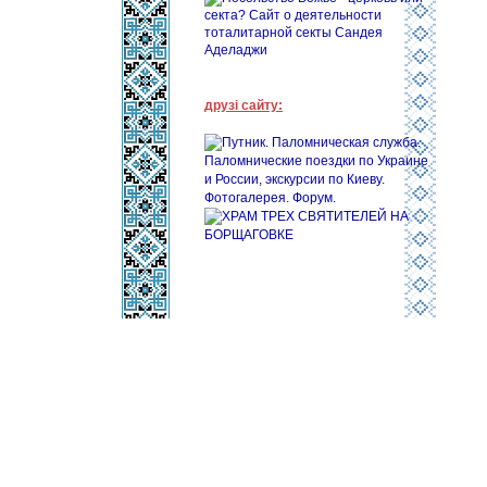
друзі сайту: