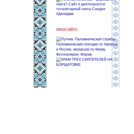
друзі сайту: