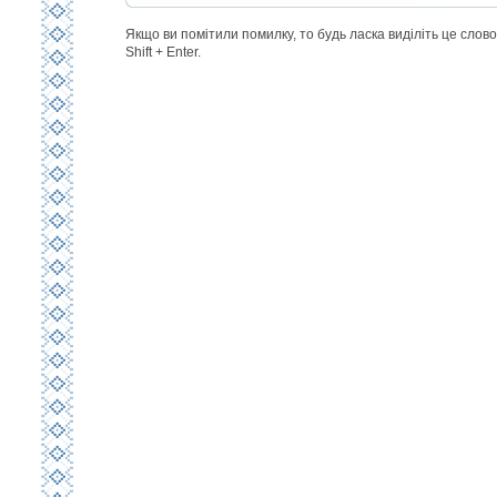
Якщо ви помітили помилку, то будь ласка виділіть це слово 
Shift + Enter.